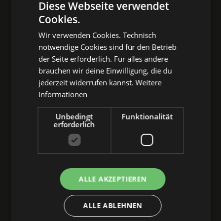
Diese Webseite verwendet
Cookies.
Wir verwenden Cookies. Technisch
notwendige Cookies sind für den Betrieb
der Seite erforderlich. Für alles andere
brauchen wir deine Einwilligung, die du
jederzeit widerrufen kannst.
Weitere
Informationen
Unbedingt
Funktionalität
erforderlich
ALLE AKZEPTIEREN
ALLE ABLEHNEN