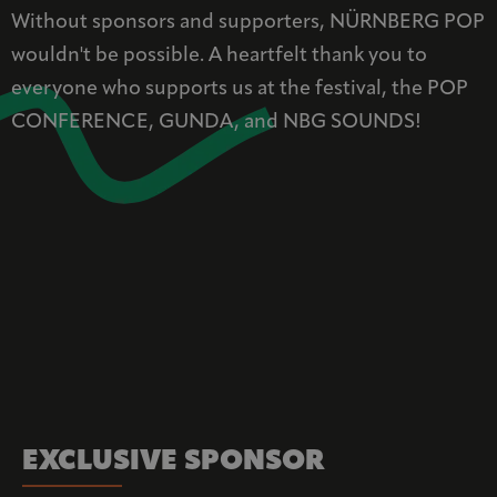
Without sponsors and supporters, NÜRNBERG POP
wouldn't be possible. A heartfelt thank you to
everyone who supports us at the festival, the POP
CONFERENCE, GUNDA, and NBG SOUNDS!
EXCLUSIVE SPONSOR