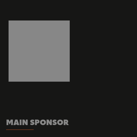
MAIN SPONSOR