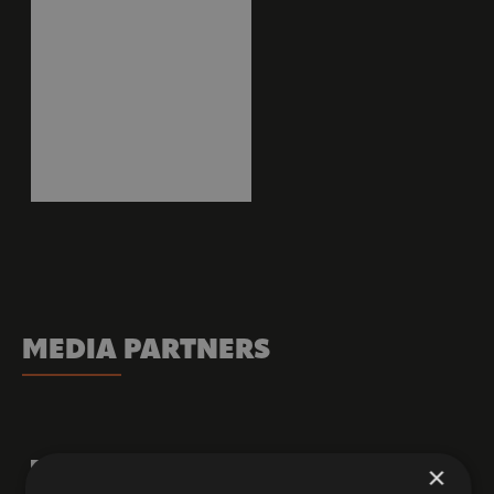
MEDIA PARTNERS
×