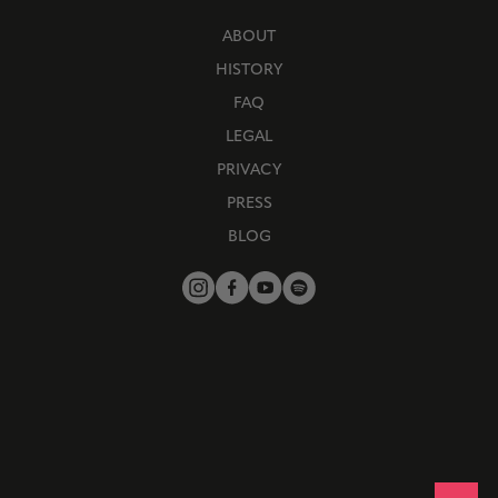
ABOUT
HISTORY
FAQ
LEGAL
PRIVACY
PRESS
BLOG