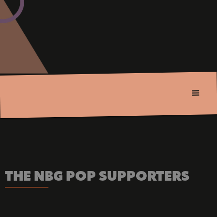
THE NBG POP SUPPORTERS