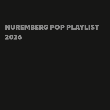
NUREMBERG POP PLAYLIST 
2026