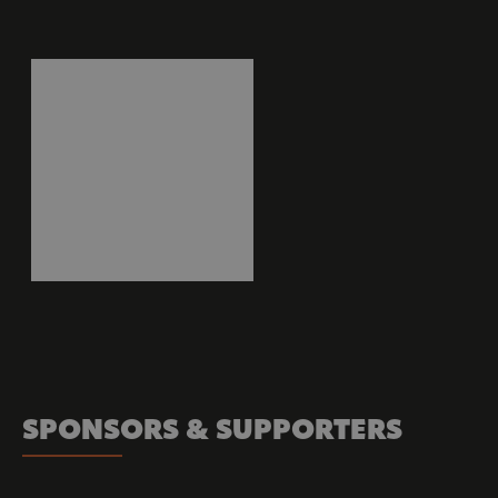
SPONSORS & SUPPORTERS