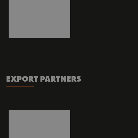
EXPORT PARTNERS