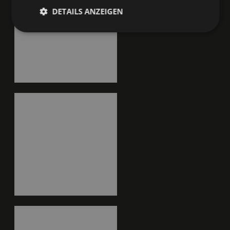
DETAILS ANZEIGEN