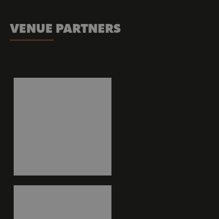
VENUE PARTNERS