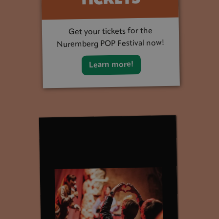
TICKETS
Get your tickets for the
Nuremberg POP Festival now!
Learn more!