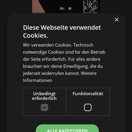
×
Diese Webseite verwendet
Cookies.
Wir verwenden Cookies. Technisch
notwendige Cookies sind für den Betrieb
der Seite erforderlich. Für alles andere
brauchen wir deine Einwilligung, die du
jederzeit widerrufen kannst.
Weitere
Informationen
Unbedingt
Funktionalität
erforderlich
ALLE AKZEPTIEREN