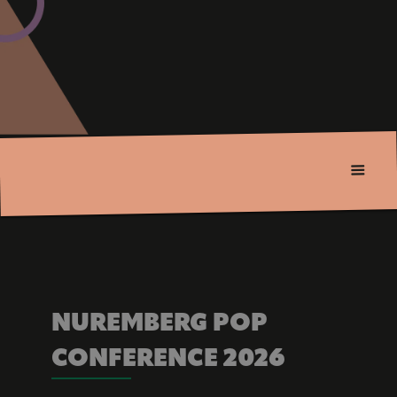
NUREMBERG POP 
CONFERENCE 2026