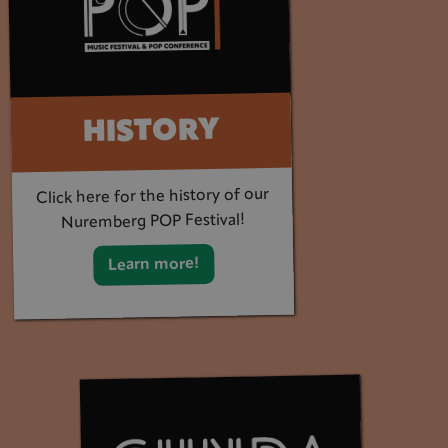
HISTORY
Click here for the history of our
Nuremberg POP Festival!
Learn more!