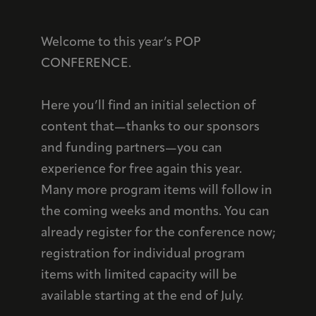
Welcome to this year’s POP
CONFERENCE.
Here you’ll find an initial selection of
content that—thanks to our sponsors
and funding partners—you can
experience for free again this year.
Many more program items will follow in
the coming weeks and months. You can
already register for the conference now;
registration for individual program
items with limited capacity will be
available starting at the end of July.