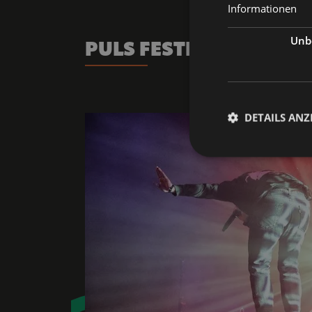
Informationen
Unbe
PULS FESTIVAL HOME 
DETAILS ANZ