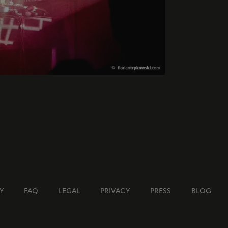
Y
FAQ
LEGAL
PRIVACY
PRESS
BLOG