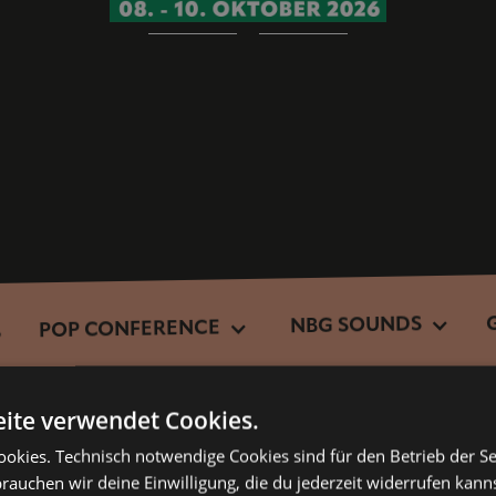
NBG SOUNDS
POP CONFERENCE
S
ite verwendet Cookies.
kies. Technisch notwendige Cookies sind für den Betrieb der Sei
brauchen wir deine Einwilligung, die du jederzeit widerrufen kann