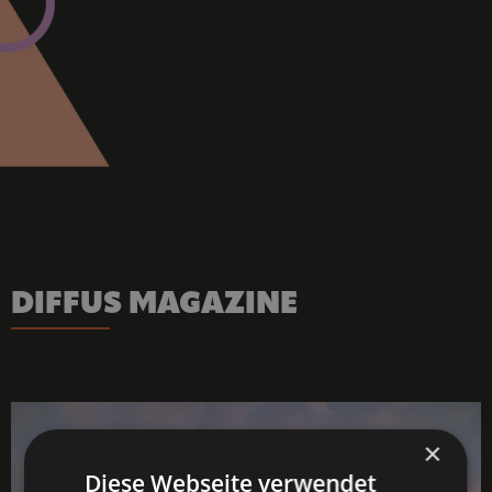
DIFFUS MAGAZINE
×
Diese Webseite verwendet