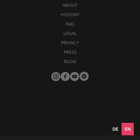
ABOUT
HISTORY
FAQ
LEGAL
PRIVACY
PRESS
BLOG
DE
EN