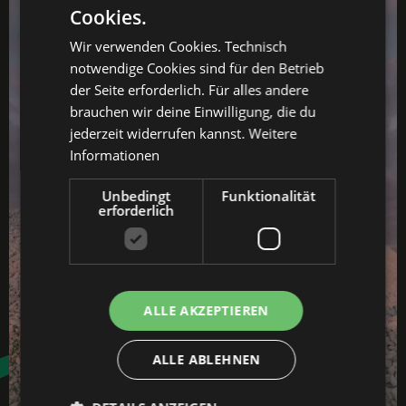
Cookies.
Wir verwenden Cookies. Technisch
notwendige Cookies sind für den Betrieb
der Seite erforderlich. Für alles andere
brauchen wir deine Einwilligung, die du
jederzeit widerrufen kannst.
Weitere
Informationen
Unbedingt
Funktionalität
erforderlich
ALLE AKZEPTIEREN
ALLE ABLEHNEN