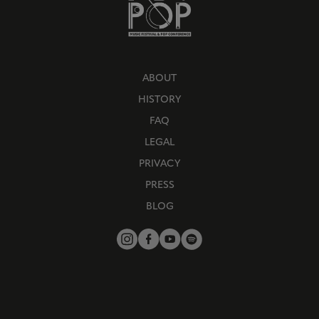
ABOUT
HISTORY
FAQ
LEGAL
PRIVACY
PRESS
BLOG