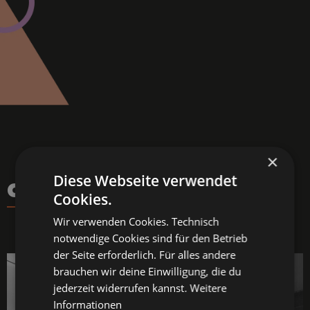
×
Diese Webseite verwendet
CURT MAGAZINE 2022
Cookies.
Wir verwenden Cookies. Technisch
notwendige Cookies sind für den Betrieb
der Seite erforderlich. Für alles andere
brauchen wir deine Einwilligung, die du
jederzeit widerrufen kannst.
Weitere
Informationen