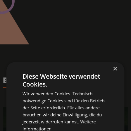
×
Diese Webseite verwendet
BEDROOM DISCO
Cookies.
Wir verwenden Cookies. Technisch
notwendige Cookies sind für den Betrieb
der Seite erforderlich. Für alles andere
brauchen wir deine Einwilligung, die du
jederzeit widerrufen kannst.
Weitere
Informationen