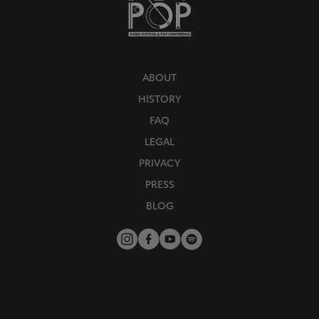
ABOUT
HISTORY
FAQ
LEGAL
PRIVACY
PRESS
BLOG