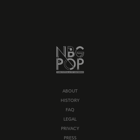
ABOUT
HISTORY
FAQ
LEGAL
PRIVACY
PRESS