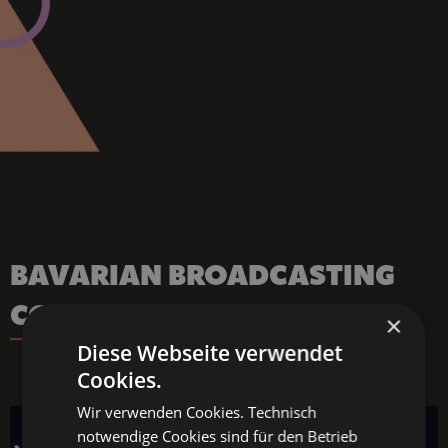
BAVARIAN BROADCASTING 
CORPORATION 2024
×
Diese Webseite verwendet
Cookies.
Wir verwenden Cookies. Technisch
notwendige Cookies sind für den Betrieb