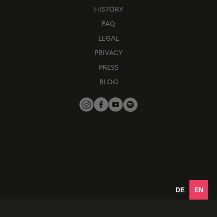
HISTORY
FAQ
LEGAL
PRIVACY
PRESS
BLOG
DE
EN