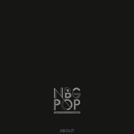
ABOUT