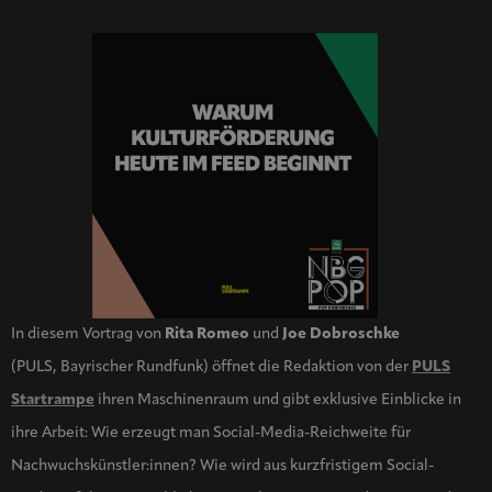
In diesem Vortrag von
Rita Romeo
und
Joe Dobroschke
(PULS, Bayrischer Rundfunk) öffnet die Redaktion von der
PULS
Startrampe
ihren Maschinenraum und gibt exklusive Einblicke in
ihre Arbeit: Wie erzeugt man Social-Media-Reichweite für
Nachwuchskünstler:innen? Wie wird aus kurzfristigem Social-