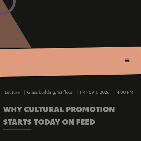
Lecture
|
Glass building, 1st floor
|
FR - 09.10.2026
|
4:00 PM
WHY CULTURAL PROMOTION
STARTS TODAY ON FEED