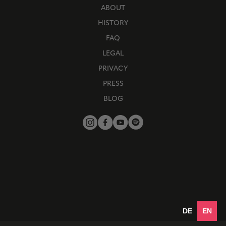
ABOUT
HISTORY
FAQ
LEGAL
PRIVACY
PRESS
BLOG
DE
EN